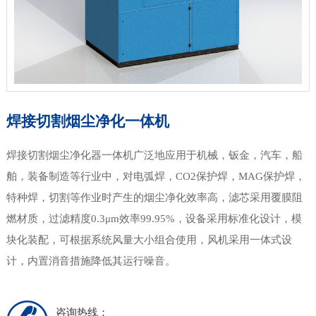
焊接切割烟尘净化一体机
焊接切割烟尘净化器一体机广泛地应用于机械，钣金，汽车，船
舶，装备制造等行业中，对电弧焊，CO2保护焊，MAG保护焊，
特种焊，切割等作业时产生的烟尘净化效率高，滤芯采用覆膜阻
燃材质，过滤精度0.3μm效率99.95%，设备采用标准化设计，模
块化装配，可根据系统风量大小组合使用，风机采用一体式设
计，内置消音措施降低其运行噪音。
咨询热线：