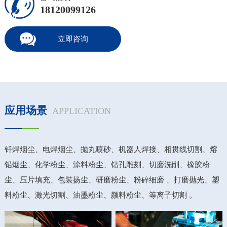
18120099126
立即咨询
应用场景
APPLICATION
钎焊烟尘、电焊烟尘、抛丸喷砂、机器人焊接、相贯线切割、熔
铅烟尘、化学粉尘、涂料粉尘、钻孔雕刻、切磨洗削、橡胶粉
尘、压片填充、包装扬尘、研磨粉尘、粉碎细磨 、打磨抛光、塑
料粉尘、激光切割、油墨粉尘、颜料粉尘、等离子切割 。