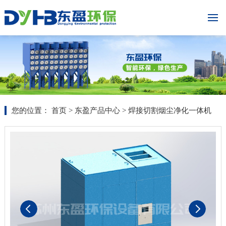
您的位置：
首页
>
东盈产品中心
> 焊接切割烟尘净化一体机