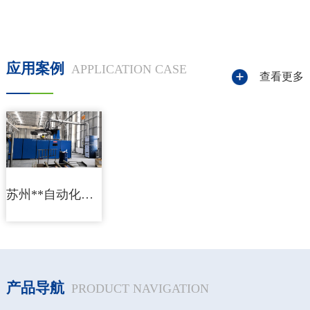
应用案例
APPLICATION CASE
查看更多
苏州**自动化设备有限公司焊接烟尘净化系统
产品导航
PRODUCT NAVIGATION