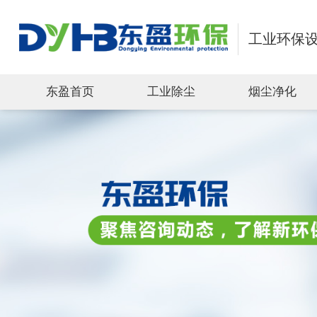
工业环保
东盈首页
工业除尘
烟尘净化