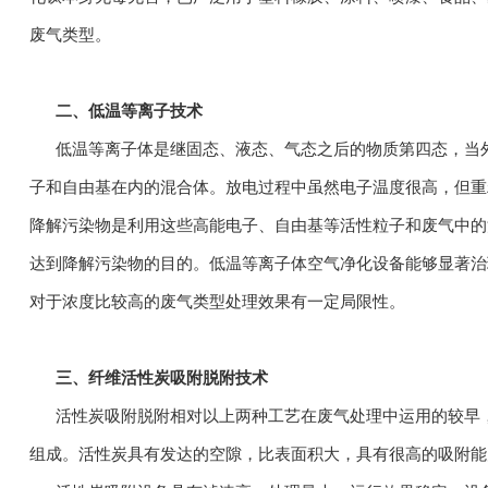
废气类型。
二、低温等离子技术
低温等离子体是继固态、液态、气态之后的物质第四态，当外
子和自由基在内的混合体。放电过程中虽然电子温度很高，但重
降解污染物是利用这些高能电子、自由基等活性粒子和废气中的
达到降解污染物的目的。低温等离子体空气净化设备能够显著治理
对于浓度比较高的废气类型处理效果有一定局限性。
三、纤维活性炭吸附脱附技术
活性炭吸附脱附相对以上两种工艺在废气处理中运用的较早，
组成。活性炭具有发达的空隙，比表面积大，具有很高的吸附能