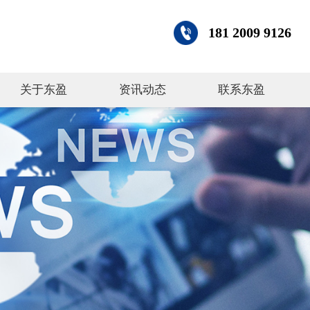
181 2009 9126
关于东盈
资讯动态
联系东盈