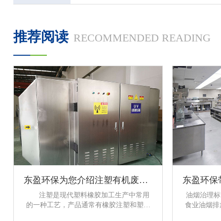
推荐阅读
RECOMMENDED READING
东盈环保为您介绍注塑有机废气处理方法
注塑是现代塑料橡胶加工生产中常用
油烟治理
的一种工艺，产品通常有橡胶注塑和塑料
食业油烟排
注塑，在生产制造过程中，该工艺产生的
管部门重视