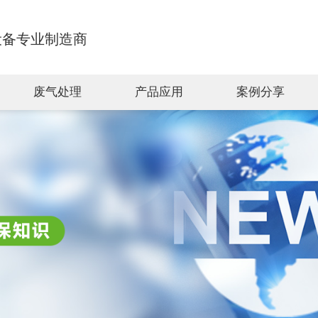
设备专业制造商
废气处理
产品应用
案例分享