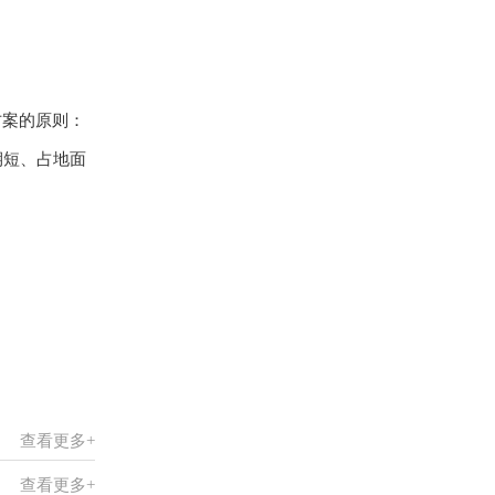
方案的原则：
期短、占地面
。
查看更多+
查看更多+