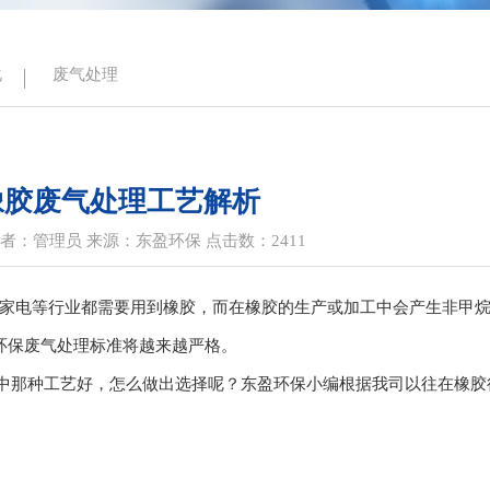
化
废气处理
橡胶废气处理工艺解析
9 作者：管理员 来源：东盈环保 点击数：2411
家电等行业都需要用到橡胶，而在橡胶的生产或加工中会产生非甲
环保废气处理标准将越来越严格。
理中那种工艺好，怎么做出选择呢？东盈环保小编根据我司以往在橡胶