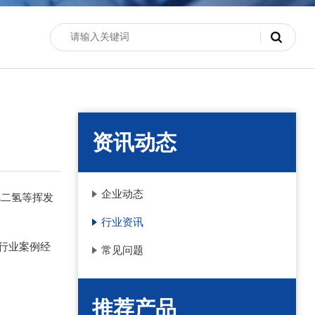
资讯动态
企业动态
烷二氢等挥发
行业资讯
行业案例经
常见问题
推荐产品